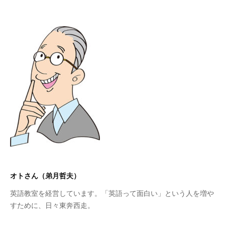
オトさん（弟月哲夫）
英語教室を経営しています。「英語って面白い」という人を増や
すために、日々東奔西走。