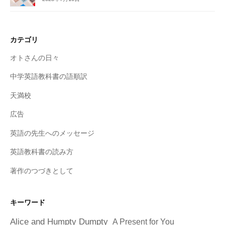
カテゴリ
オトさんの日々
中学英語教科書の語順訳
天満校
広告
英語の先生へのメッセージ
英語教科書の読み方
著作のつづきとして
キーワード
Alice and Humpty Dumpty
A Present for You