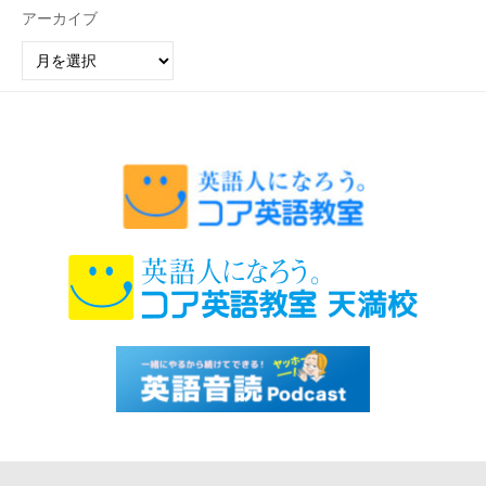
アーカイブ