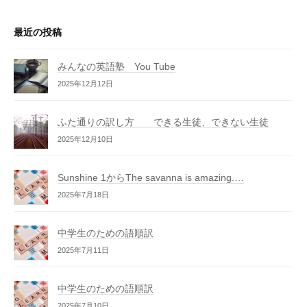
最近の投稿
みんなの英語塾 You Tube
2025年12月12日
ふた通りの訳し方 できる生徒、できない生徒
2025年12月10日
Sunshine 1からThe savanna is amazing.…
2025年7月18日
中学生のための語順訳
2025年7月11日
中学生のための語順訳
2025年7月10日