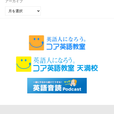
アーカイブ