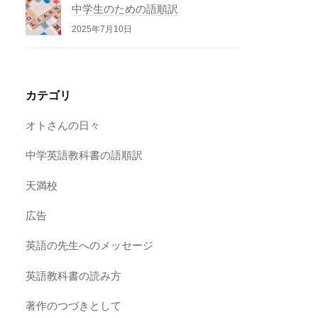
中学生のための語順訳
2025年7月10日
カテゴリ
オトさんの日々
中学英語教科書の語順訳
天満校
広告
英語の先生へのメッセージ
英語教科書の読み方
著作のつづきとして