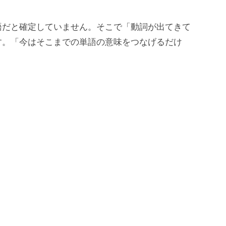
語だと確定していません。そこで「動詞が出てきて
す。「今はそこまでの単語の意味をつなげるだけ