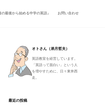
書の最後から始める中学の英語』
お問い合わせ
オトさん（弟月哲夫）
英語教室を経営しています。
「英語って面白い」という人
を増やすために、日々東奔西
走。
最近の投稿